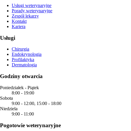
Usługi weterynaryjne
Porady weterynaryjne
Zespół lekarzy
Kontakt
Kariera
Usługi
Chirurgia
Endokrynologia
Profilaktyka
Dermatologia
Godziny otwarcia
Poniedziałek - Piątek
8:00
-
19:00
Sobota
9:00
-
12:00
,
15:00
-
18:00
Niedziela
9:00
-
11:00
Pogotowie weterynaryjne