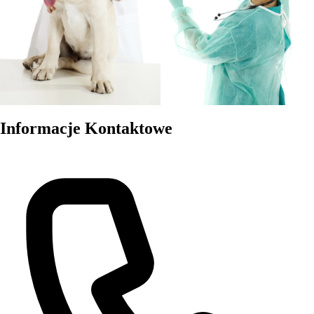
Informacje Kontaktowe