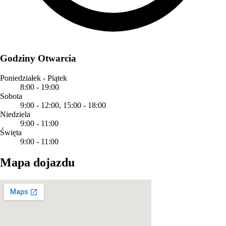
Godziny Otwarcia
Poniedziałek - Piątek
8:00
-
19:00
Sobota
9:00
-
12:00
,
15:00
-
18:00
Niedziela
9:00
-
11:00
Święta
9:00
-
11:00
Mapa dojazdu