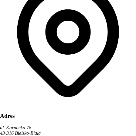
Adres
ul. Karpacka 76
43-316 Bielsko-Biała