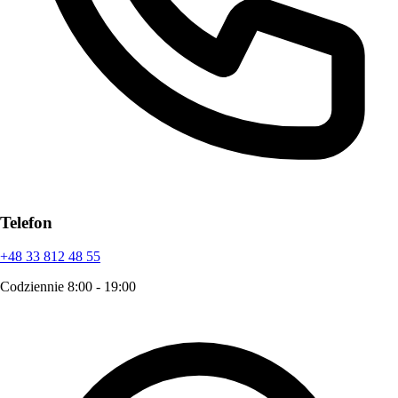
Telefon
+48 33 812 48 55
Codziennie 8:00 - 19:00