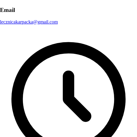
Email
lecznicakarpacka@gmail.com