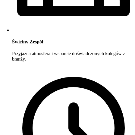
Świetny Zespół
Przyjazna atmosfera i wsparcie doświadczonych kolegów z
branży.