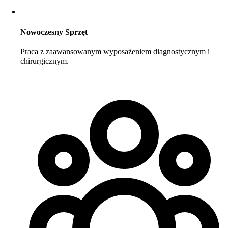
Nowoczesny Sprzęt
Praca z zaawansowanym wyposażeniem diagnostycznym i
chirurgicznym.