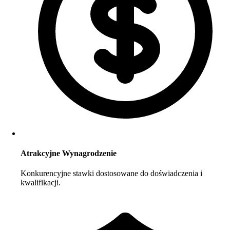
Atrakcyjne Wynagrodzenie
Konkurencyjne stawki dostosowane do doświadczenia i
kwalifikacji.