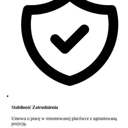
Stabilność Zatrudnienia
Umowa o pracę w renomowanej placówce z ugruntowaną
pozycją.