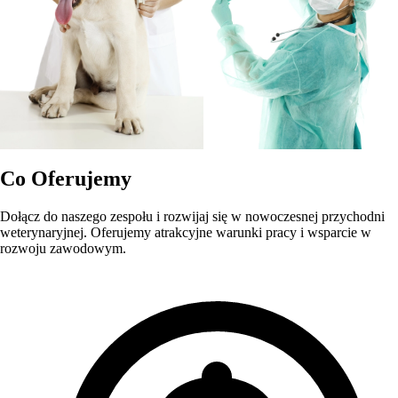
Co Oferujemy
Dołącz do naszego zespołu i rozwijaj się w nowoczesnej przychodni
weterynaryjnej. Oferujemy atrakcyjne warunki pracy i wsparcie w
rozwoju zawodowym.