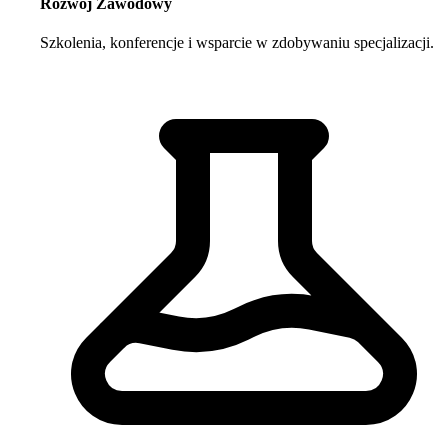
Rozwój Zawodowy
Szkolenia, konferencje i wsparcie w zdobywaniu specjalizacji.