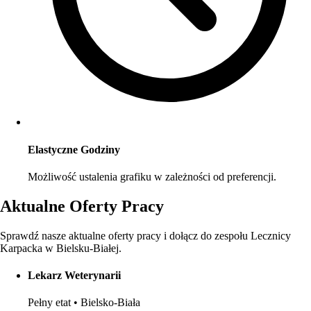
Elastyczne Godziny
Możliwość ustalenia grafiku w zależności od preferencji.
Aktualne Oferty Pracy
Sprawdź nasze aktualne oferty pracy i dołącz do zespołu Lecznicy
Karpacka w Bielsku-Białej.
Lekarz Weterynarii
Pełny etat
•
Bielsko-Biała