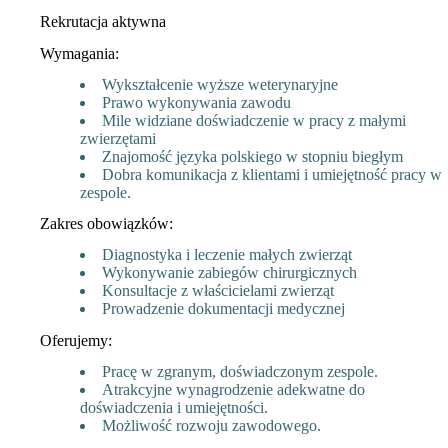
Rekrutacja aktywna
Wymagania:
Wykształcenie wyższe weterynaryjne
Prawo wykonywania zawodu
Mile widziane doświadczenie w pracy z małymi
zwierzętami
Znajomość języka polskiego w stopniu biegłym
Dobra komunikacja z klientami i umiejętność pracy w
zespole.
Zakres obowiązków:
Diagnostyka i leczenie małych zwierząt
Wykonywanie zabiegów chirurgicznych
Konsultacje z właścicielami zwierząt
Prowadzenie dokumentacji medycznej
Oferujemy:
Pracę w zgranym, doświadczonym zespole.
Atrakcyjne wynagrodzenie adekwatne do
doświadczenia i umiejętności.
Możliwość rozwoju zawodowego.