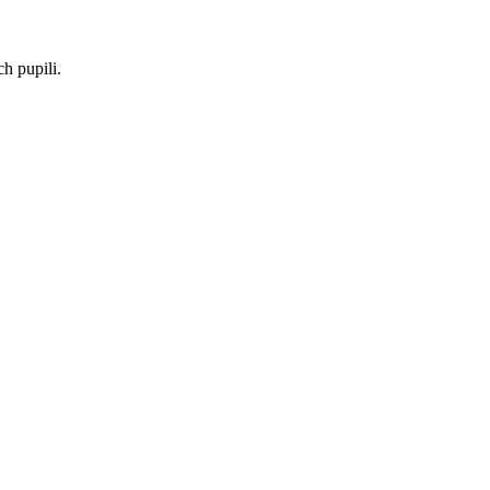
h pupili.