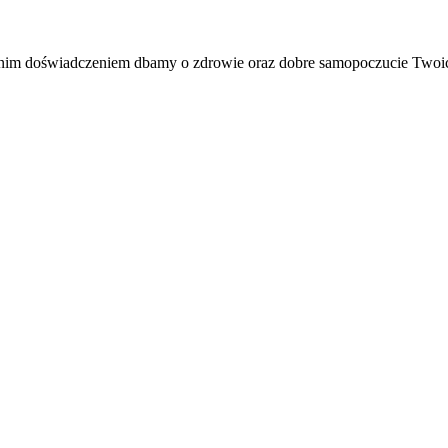
etnim doświadczeniem dbamy o zdrowie oraz dobre samopoczucie Twoic